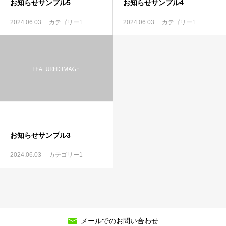
お知らせサンプル5
お知らせサンプル4
2024.06.03
カテゴリー1
2024.06.03
カテゴリー1
お知らせサンプル3
2024.06.03
カテゴリー1
メールでのお問い合わせ