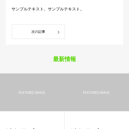
サンプルテキスト。サンプルテキスト。
次の記事
最新情報