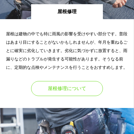
屋根修理
屋根は建物の中でも特に雨風の影響を受けやすい部分です。普段
はあまり目にすることがないかもしれませんが、年月を重ねるご
とに確実に劣化していきます。劣化に気づかずに放置すると、雨
漏りなどのトラブルが発生する可能性があります。そうなる前
に、定期的な点検やメンテナンスを行うことをおすすめします。
屋根修理について