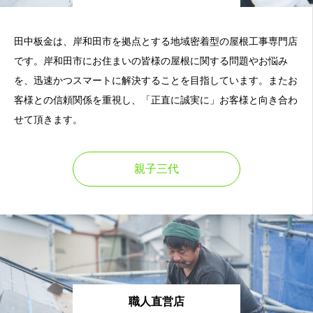
田中板金は、岸和田市を拠点とする地域密着型の屋根工事専門店
です。岸和田市にお住まいの皆様の屋根に関する問題やお悩み
を、迅速かつスマートに解決することを目指しています。またお
客様との信頼関係を重視し、「正直に誠実に」お客様と向き合わ
せて頂きます。
親子三代
職人直営店