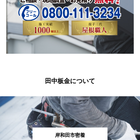
田中板金について
岸和田市密着