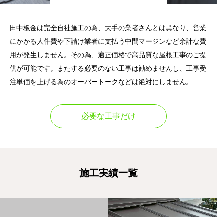
田中板金は完全自社施工の為、大手の業者さんとは異なり、営業
にかかる人件費や下請け業者に支払う中間マージンなど余計な費
用が発生しません。その為、適正価格で高品質な屋根工事のご提
供が可能です。またする必要のない工事は勧めませんし、工事受
注単価を上げる為のオーバートークなどは絶対にしません。
必要な工事だけ
施工実績一覧