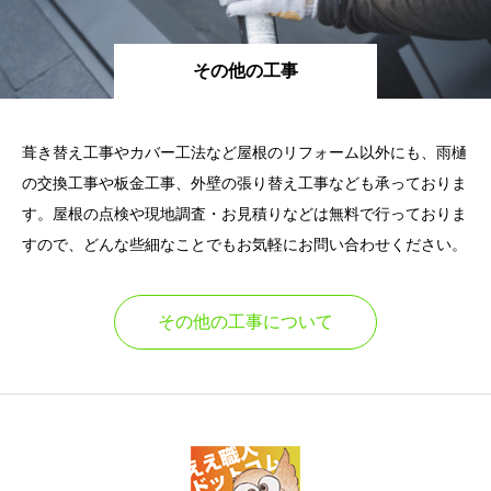
その他の工事
葺き替え工事やカバー工法など屋根のリフォーム以外にも、雨樋
の交換工事や板金工事、外壁の張り替え工事なども承っておりま
す。屋根の点検や現地調査・お見積りなどは無料で行っておりま
すので、どんな些細なことでもお気軽にお問い合わせください。
その他の工事について