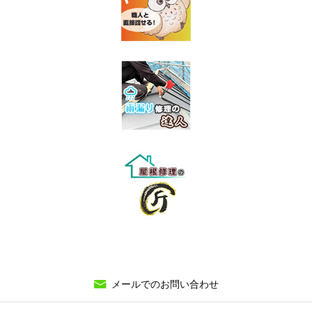
メールでのお問い合わせ