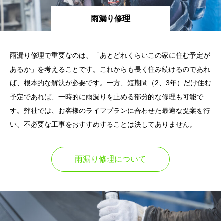
雨漏り修理
雨漏り修理で重要なのは、「あとどれくらいこの家に住む予定が
あるか」を考えることです。これからも長く住み続けるのであれ
ば、根本的な解決が必要です。一方、短期間（2、3年）だけ住む
予定であれば、一時的に雨漏りを止める部分的な修理も可能で
す。弊社では、お客様のライフプランに合わせた最適な提案を行
い、不必要な工事をおすすめすることは決してありません。
雨漏り修理について