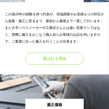
この道20年の経験を持つ代表が、現地調査やお見積もりの対応か
ら提案・施工に至るまで、最初から最後まで一貫して行います。
また大手ハウスメーカーや工務店さんとは違い営業マンではな
く、実際に施工をおこなう職人自らお客様のお話を伺いますの
で、ご要望に沿った施工を行うことが出来ます。
選ばれる理由
適正価格