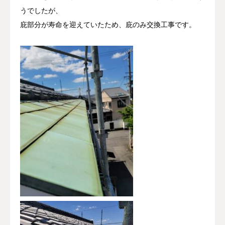
うでしたが、
庇部分が寿命を迎えていたため、庇のみ交換工事です。