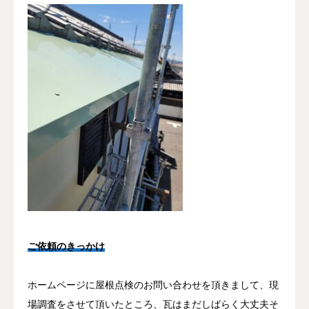
ご依頼のきっかけ
ホームページに屋根点検のお問い合わせを頂きまして、現
場調査をさせて頂いたところ、瓦はまだしばらく大丈夫そ