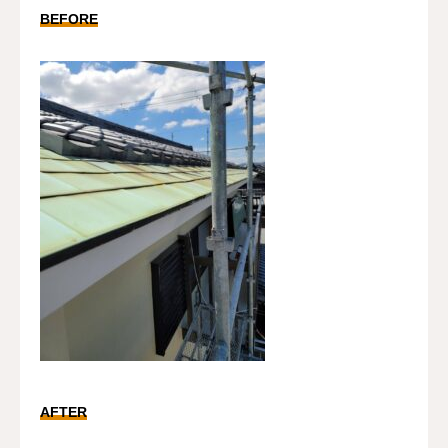
BEFORE
AFTER