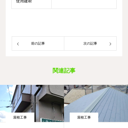
使用建材
前の記事
次の記事
関連記事
屋根工事
屋根工事