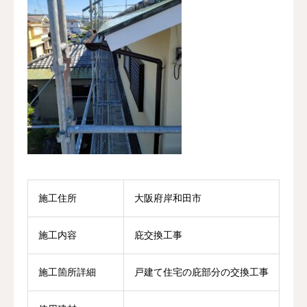
施工住所
大阪府岸和田市
施工内容
庇交換工事
施工箇所詳細
戸建て住宅の庇部分の交換工事