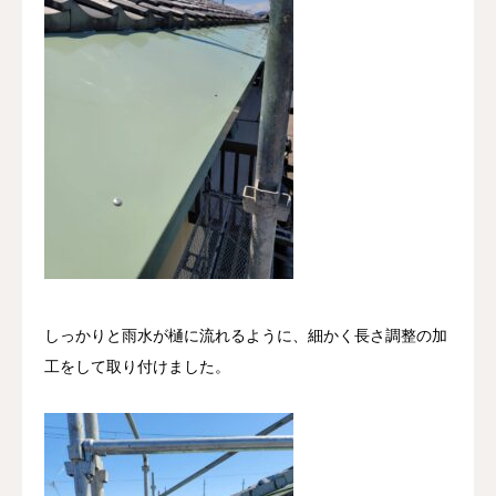
しっかりと雨水が樋に流れるように、細かく長さ調整の加
工をして取り付けました。