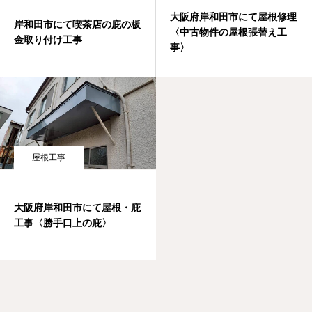
大阪府岸和田市にて屋根修理
岸和田市にて喫茶店の庇の板
〈中古物件の屋根張替え工
金取り付け工事
事〉
屋根工事
大阪府岸和田市にて屋根・庇
工事〈勝手口上の庇〉