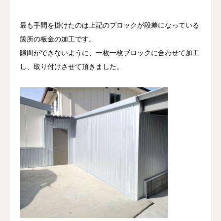
最も手間を掛けたのは上記のブロックが段差になっている
箇所の板金の加工です。
隙間ができないように、一枚一枚ブロックに合わせて加工
し、取り付けさせて頂きました。