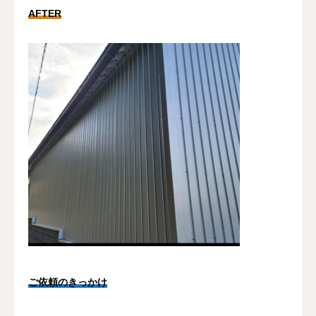
AFTER
ご依頼のきっかけ