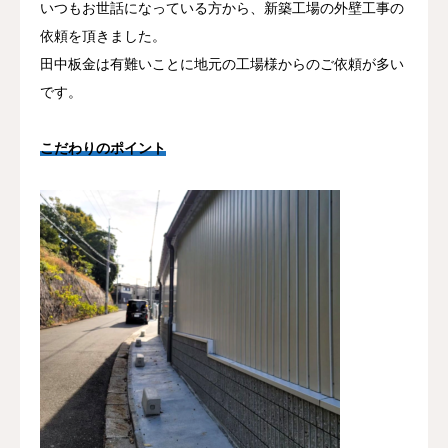
いつもお世話になっている方から、新築工場の外壁工事の
依頼を頂きました。
田中板金は有難いことに地元の工場様からのご依頼が多い
です。
こだわりのポイント