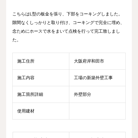
こちらはL型の板金を張り、下部をコーキングしました。
隙間なくしっかりと取り付け、コーキングで完全に埋め、
念ためにホースで水をまいて点検を行って完工致しまし
た。
施工住所
大阪府岸和田市
施工内容
工場の新築外壁工事
施工箇所詳細
外壁部分
使用建材