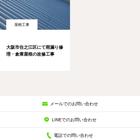
屋根工事
大阪市住之江区にて雨漏り修
理・倉庫屋根の改修工事
メールでのお問い合わせ
LINEでのお問い合わせ
電話での問い合わせ